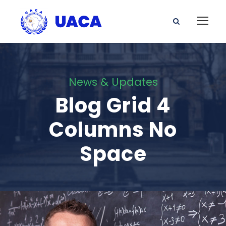
News & Updates
Blog Grid 4
Columns No
Space