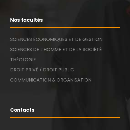
Nos facultés
SCIENCES ÉCONOMIQUES ET DE GESTION
SCIENCES DE L’HOMME ET DE LA SOCIÉTÉ
THÉOLOGIE
DROIT PRIVÉ / DROIT PUBLIC
COMMUNICATION & ORGANISATION
Contacts