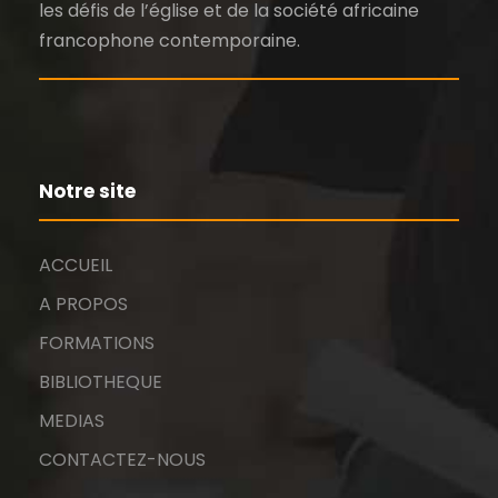
les défis de l’église et de la société africaine
francophone contemporaine.
Notre site
ACCUEIL
A PROPOS
FORMATIONS
BIBLIOTHEQUE
MEDIAS
CONTACTEZ-NOUS